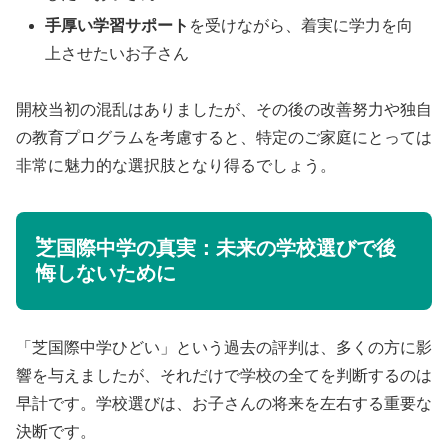
手厚い学習サポート
を受けながら、着実に学力を向
上させたいお子さん
開校当初の混乱はありましたが、その後の改善努力や独自
の教育プログラムを考慮すると、特定のご家庭にとっては
非常に魅力的な選択肢となり得るでしょう。
芝国際中学の真実：未来の学校選びで後
悔しないために
「芝国際中学ひどい」という過去の評判は、多くの方に影
響を与えましたが、それだけで学校の全てを判断するのは
早計です。学校選びは、お子さんの将来を左右する重要な
決断です。