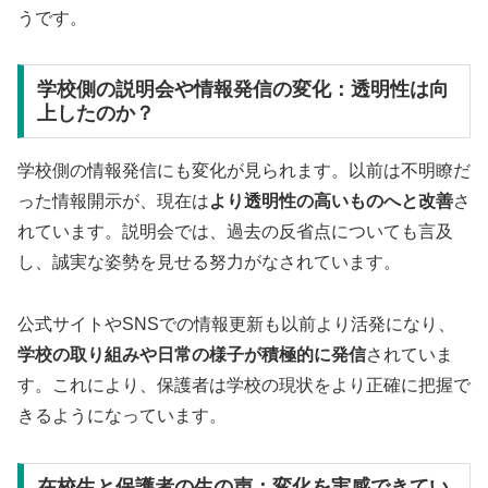
うです。
学校側の説明会や情報発信の変化：透明性は向
上したのか？
学校側の情報発信にも変化が見られます。以前は不明瞭だ
った情報開示が、現在は
より透明性の高いものへと改善
さ
れています。説明会では、過去の反省点についても言及
し、誠実な姿勢を見せる努力がなされています。
公式サイトやSNSでの情報更新も以前より活発になり、
学校の取り組みや日常の様子が積極的に発信
されていま
す。これにより、保護者は学校の現状をより正確に把握で
きるようになっています。
在校生と保護者の生の声：変化を実感できてい