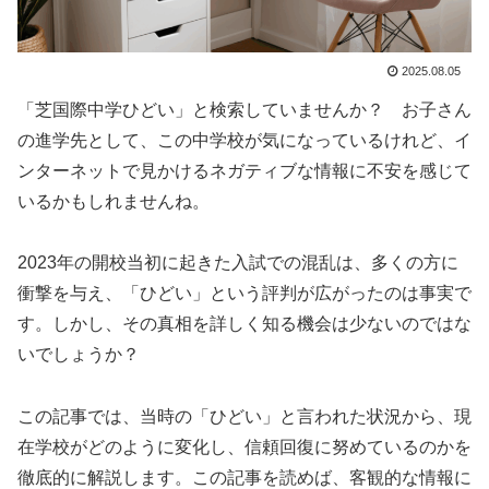
2025.08.05
「芝国際中学ひどい」と検索していませんか？ お子さん
の進学先として、この中学校が気になっているけれど、イ
ンターネットで見かけるネガティブな情報に不安を感じて
いるかもしれませんね。
2023年の開校当初に起きた入試での混乱は、多くの方に
衝撃を与え、「ひどい」という評判が広がったのは事実で
す。しかし、その真相を詳しく知る機会は少ないのではな
いでしょうか？
この記事では、当時の「ひどい」と言われた状況から、現
在学校がどのように変化し、信頼回復に努めているのかを
徹底的に解説します。この記事を読めば、客観的な情報に