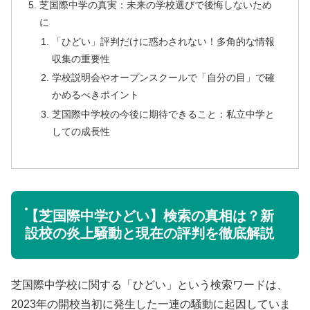
芝国際中学の真実：未来の学校選びで後悔しないため
に
「ひどい」評判だけに惑わされない！多角的な情報
収集の重要性
学校説明会やオープンスクールで「自分の目」で確
かめるべきポイント
芝国際中学校の今後に期待できること：私立中学と
しての成長性
【芝国際中学ひどい】検索の真相は？新
設校の炎上騒動と現在の評判を徹底解説
芝国際中学校に関する「ひどい」という検索ワードは、
2023年の開校当初に発生した一連の騒動に起因していま