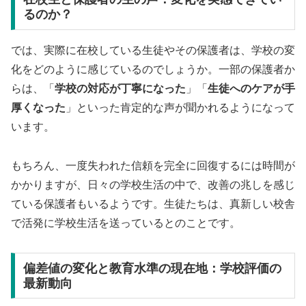
るのか？
では、実際に在校している生徒やその保護者は、学校の変
化をどのように感じているのでしょうか。一部の保護者か
らは、「
学校の対応が丁寧になった
」「
生徒へのケアが手
厚くなった
」といった肯定的な声が聞かれるようになって
います。
もちろん、一度失われた信頼を完全に回復するには時間が
かかりますが、日々の学校生活の中で、改善の兆しを感じ
ている保護者もいるようです。生徒たちは、真新しい校舎
で活発に学校生活を送っているとのことです。
偏差値の変化と教育水準の現在地：学校評価の
最新動向