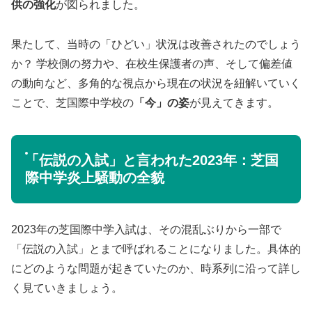
供の強化
が図られました。
果たして、当時の「ひどい」状況は改善されたのでしょう
か？ 学校側の努力や、在校生保護者の声、そして偏差値
の動向など、多角的な視点から現在の状況を紐解いていく
ことで、芝国際中学校の
「今」の姿
が見えてきます。
「伝説の入試」と言われた2023年：芝国
際中学炎上騒動の全貌
2023年の芝国際中学入試は、その混乱ぶりから一部で
「伝説の入試」とまで呼ばれることになりました。具体的
にどのような問題が起きていたのか、時系列に沿って詳し
く見ていきましょう。