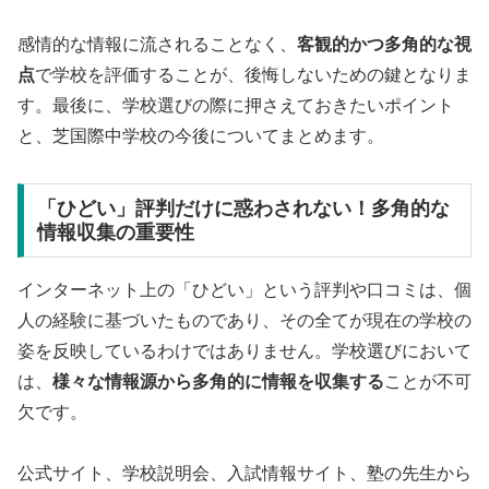
感情的な情報に流されることなく、
客観的かつ多角的な視
点
で学校を評価することが、後悔しないための鍵となりま
す。最後に、学校選びの際に押さえておきたいポイント
と、芝国際中学校の今後についてまとめます。
「ひどい」評判だけに惑わされない！多角的な
情報収集の重要性
インターネット上の「ひどい」という評判や口コミは、個
人の経験に基づいたものであり、その全てが現在の学校の
姿を反映しているわけではありません。学校選びにおいて
は、
様々な情報源から多角的に情報を収集する
ことが不可
欠です。
公式サイト、学校説明会、入試情報サイト、塾の先生から