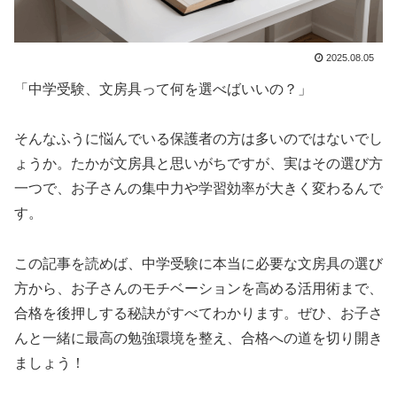
2025.08.05
「中学受験、文房具って何を選べばいいの？」
そんなふうに悩んでいる保護者の方は多いのではないでし
ょうか。たかが文房具と思いがちですが、実はその選び方
一つで、お子さんの集中力や学習効率が大きく変わるんで
す。
この記事を読めば、中学受験に本当に必要な文房具の選び
方から、お子さんのモチベーションを高める活用術まで、
合格を後押しする秘訣がすべてわかります。ぜひ、お子さ
んと一緒に最高の勉強環境を整え、合格への道を切り開き
ましょう！