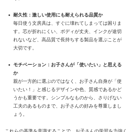
耐久性：激しい使用にも耐えられる品質か
毎日使う文房具は、すぐに壊れてしまっては困りま
す。芯が折れにくい、ボディが丈夫、インクが途切
れないなど、高品質で長持ちする製品を選ぶことが
大切です。
モチベーション：お子さんが「使いたい」と思える
か
親が一方的に選ぶのではなく、お子さん自身が「使
いたい！」と感じるデザインや色、質感であるかど
うかも重要です。シンプルなものから、さりげない
工夫のあるものまで、お子さんの好みを尊重しまし
ょう。
これらの基準を意識することで、お子さんの学習を力強く