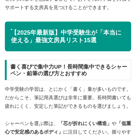
サポートする文房具を見つけることができます。
【2025年最新版】中学受験生が「本当に
使える」最強文房具リスト15選
書く喜びで集中力UP！長時間集中できるシャー
ペン・鉛筆の選び方とおすすめ
中学受験の学習は、とにかく「書く」量が多いものです。
だからこそ、筆記用具選びは非常に重要。長時間書いても
疲れにくく、安定した筆記ができるものを選びましょう。
シャーペンを選ぶ際は、
「芯が折れにくい構造」
や
「低重
心で安定感のあるボディ」
に注目してください。握りやす