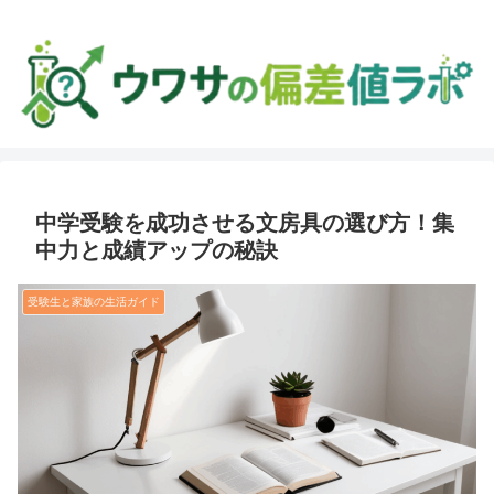
中学受験を成功させる文房具の選び方！集
中力と成績アップの秘訣
受験生と家族の生活ガイド