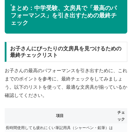
まとめ：中学受験、文房具で「最高のパ
フォーマンス」を引き出すための最終チ
ェック
お子さんにぴったりの文房具を見つけるための
最終チェックリスト
お子さんの最高のパフォーマンスを引き出すために、これ
までのポイントを参考に、最終チェックをしてみましょ
う。以下のリストを使って、最適な文房具が揃っているか
確認してください。
チェ
項目
ック
長時間使用しても疲れにくい筆記用具（シャーペン・鉛筆）は