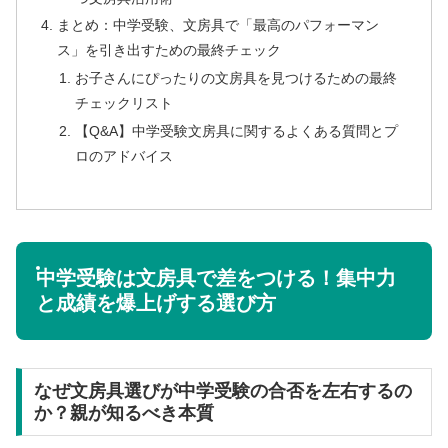
まとめ：中学受験、文房具で「最高のパフォーマン
ス」を引き出すための最終チェック
お子さんにぴったりの文房具を見つけるための最終
チェックリスト
【Q&A】中学受験文房具に関するよくある質問とプ
ロのアドバイス
中学受験は文房具で差をつける！集中力
と成績を爆上げする選び方
なぜ文房具選びが中学受験の合否を左右するの
か？親が知るべき本質