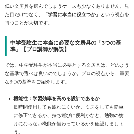
低い文房具を選んでしまうケースも少なくありません。見
た目だけでなく、
「学習に本当に役立つか」
という視点を
持つことが大切です。
中学受験生に本当に必要な文房具の「3つの基
準」【プロ講師が解説】
では、中学受験生が本当に必要とする文房具は、どのよう
な基準で選べば良いのでしょうか。プロの視点から、重要
な3つの基準をご紹介します。
機能性：学習効率を高める設計であるか
長時間使用しても疲れにくいか、ミスをしても簡単
に修正できるか、持ち運びに便利かなど、勉強の妨
げにならない機能が備わっているかを確認しましょ
う。