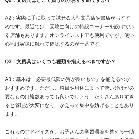
Q2：文房具はどこで買うのがおすすめですか？
A2：実際に手に取って試せる大型文具店や書店がおすす
めです。最近では、受験生向けの特設コーナーを設けてい
る店舗もあります。オンラインストアも便利ですが、使い
心地は実際に触れて確認するのが一番です。
Q3：文房具はいくつも種類を揃えるべきですか？
A3：基本は「必要最低限の質が良いもの」を揃えるのが
おすすめです。ただし、科目や用途によって使い分けが必
要なものは複数あっても良いでしょう。たくさんありすぎ
ると管理が大変になり、かえって集中を妨げることもあり
ます。
これらのアドバイスが、お子さんの学習環境を整える一助