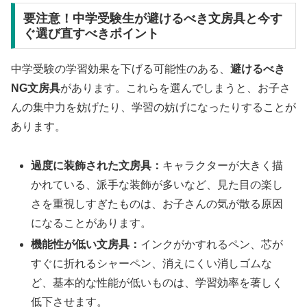
要注意！中学受験生が避けるべき文房具と今す
ぐ選び直すべきポイント
中学受験の学習効果を下げる可能性のある、
避けるべき
NG文房具
があります。これらを選んでしまうと、お子さ
んの集中力を妨げたり、学習の妨げになったりすることが
あります。
過度に装飾された文房具：
キャラクターが大きく描
かれている、派手な装飾が多いなど、見た目の楽し
さを重視しすぎたものは、お子さんの気が散る原因
になることがあります。
機能性が低い文房具：
インクがかすれるペン、芯が
すぐに折れるシャーペン、消えにくい消しゴムな
ど、基本的な性能が低いものは、学習効率を著しく
低下させます。