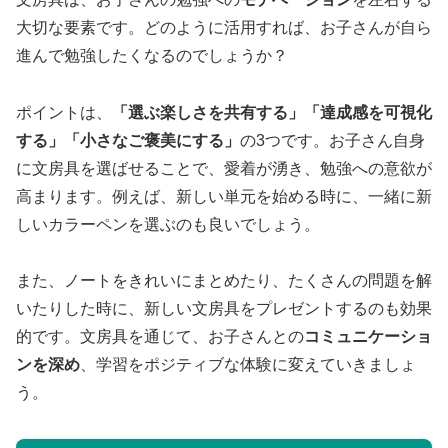
大切な要素です。どのように活用すれば、お子さんが自ら
進んで勉強したくなるのでしょうか？
ポイントは、
「選ぶ楽しさを共有する」「達成感を可視化
する」「小さなご褒美にする」
の3つです。お子さん自身
に文房具を選ばせることで、愛着が湧き、勉強への意欲が
高まります。例えば、新しい単元を始める時に、一緒に新
しいカラーペンを選ぶのも良いでしょう。
また、ノートをきれいにまとめたり、たくさんの問題を解
いたりした時に、新しい文房具をプレゼントするのも効果
的です。文房具を通じて、お子さんとの
コミュニケーショ
ンを深め
、学習をポジティブな体験に変えていきましょ
う。