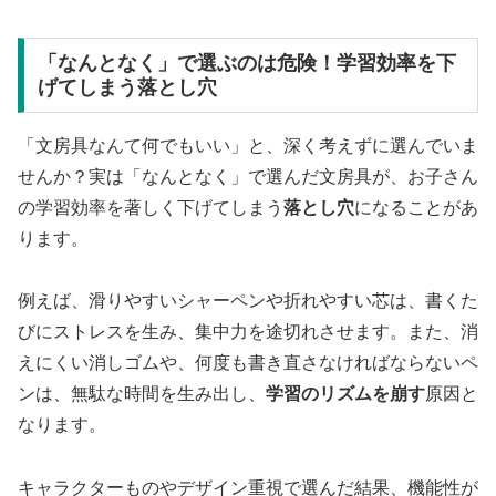
「なんとなく」で選ぶのは危険！学習効率を下
げてしまう落とし穴
「文房具なんて何でもいい」と、深く考えずに選んでいま
せんか？実は「なんとなく」で選んだ文房具が、お子さん
の学習効率を著しく下げてしまう
落とし穴
になることがあ
ります。
例えば、滑りやすいシャーペンや折れやすい芯は、書くた
びにストレスを生み、集中力を途切れさせます。また、消
えにくい消しゴムや、何度も書き直さなければならないペ
ンは、無駄な時間を生み出し、
学習のリズムを崩す
原因と
なります。
キャラクターものやデザイン重視で選んだ結果、機能性が