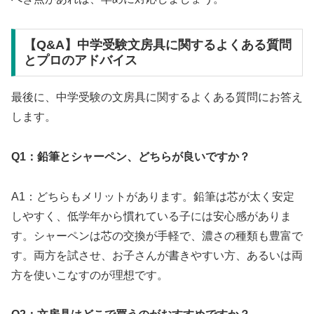
【Q&A】中学受験文房具に関するよくある質問
とプロのアドバイス
最後に、中学受験の文房具に関するよくある質問にお答え
します。
Q1：鉛筆とシャーペン、どちらが良いですか？
A1：どちらもメリットがあります。鉛筆は芯が太く安定
しやすく、低学年から慣れている子には安心感がありま
す。シャーペンは芯の交換が手軽で、濃さの種類も豊富で
す。両方を試させ、お子さんが書きやすい方、あるいは両
方を使いこなすのが理想です。