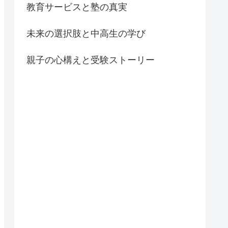
教育サービスと塾の真実
未来の選択肢と中高生の学び
親子の心構えと受験ストーリー