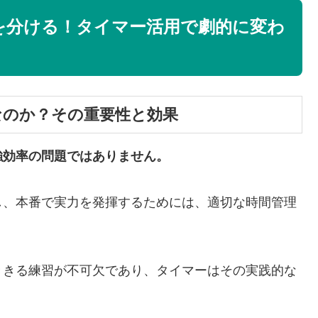
を分ける！タイマー活用で劇的に変わ
なのか？その重要性と効果
強効率の問題ではありません。
し、本番で実力を発揮するためには、適切な時間管理
ききる練習が不可欠であり、タイマーはその実践的な