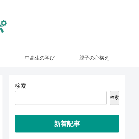
中高生の学び
親子の心構え
検索
検索
新着記事