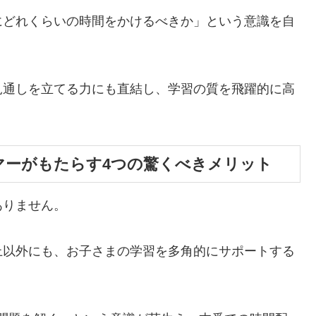
にどれくらいの時間をかけるべきか」という意識を自
見通しを立てる力にも直結し、学習の質を飛躍的に高
マーがもたらす4つの驚くべきメリット
ありません。
上以外にも、お子さまの学習を多角的にサポートする