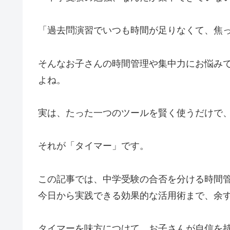
「過去問演習でいつも時間が足りなくて、焦
そんなお子さんの時間管理や集中力にお悩み
よね。
実は、たった一つのツールを賢く使うだけで
それが「タイマー」です。
この記事では、中学受験の合否を分ける時間
今日から実践できる効果的な活用術まで、余
タイマーを味方につけて、お子さんが自信を