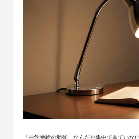
「中学受験の勉強、なんだか集中できていな