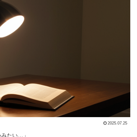
2025.07.25
いみたい…」