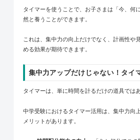
タイマーを使うことで、お子さまは「今、何
然と養うことができます。
これは、集中力の向上だけでなく、計画性や
める効果が期待できます。
集中力アップだけじゃない！タイ
タイマーは、単に時間を計るだけの道具では
中学受験におけるタイマー活用は、集中力向
メリットがあります。