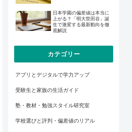
日本学園の偏差値は本当に
上がる？「明大世田谷」誕
生で激変する最新動向を徹
底解説
カテゴリー
アプリとデジタルで学力アップ
受験生と家族の生活ガイド
塾・教材・勉強スタイル研究室
学校選びと評判・偏差値のリアル