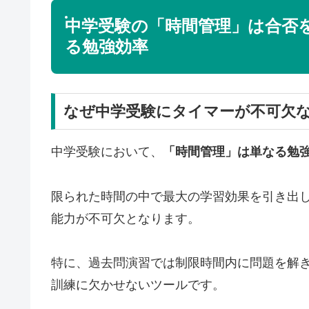
中学受験の「時間管理」は合否
る勉強効率
なぜ中学受験にタイマーが不可欠
中学受験において、
「時間管理」は単なる勉
限られた時間の中で最大の学習効果を引き出
能力が不可欠となります。
特に、過去問演習では制限時間内に問題を解
訓練に欠かせないツールです。