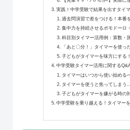
実践！中学受験で結果を出すタイ
過去問演習で差をつける！本番
集中力を持続させるポモドーロ
科目別タイマー活用例：算数・
「あと〇分！」タイマーを使っ
子どもがタイマーを味方にする
中学受験タイマー活用に関するQ&
タイマーはいつから使い始める
タイマーを使うと焦ってしまう
子どもがタイマーを嫌がる時の
中学受験を乗り越える！タイマー