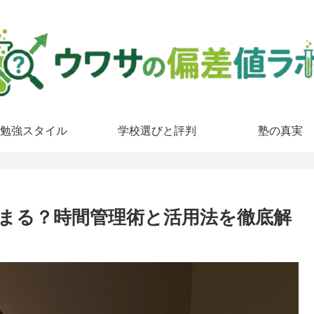
勉強スタイル
学校選びと評判
塾の真実
まる？時間管理術と活用法を徹底解