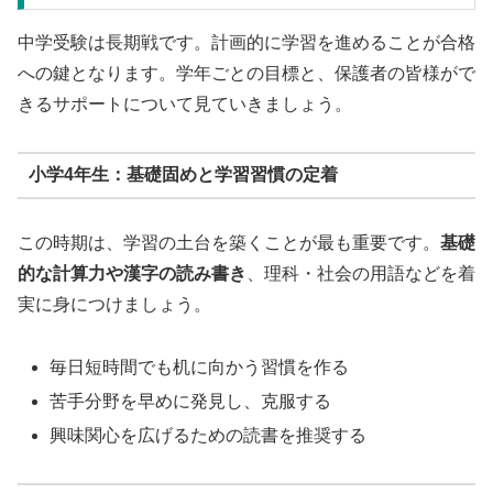
中学受験は長期戦です。計画的に学習を進めることが合格
への鍵となります。学年ごとの目標と、保護者の皆様がで
きるサポートについて見ていきましょう。
小学4年生：基礎固めと学習習慣の定着
この時期は、学習の土台を築くことが最も重要です。
基礎
的な計算力や漢字の読み書き
、理科・社会の用語などを着
実に身につけましょう。
毎日短時間でも机に向かう習慣を作る
苦手分野を早めに発見し、克服する
興味関心を広げるための読書を推奨する