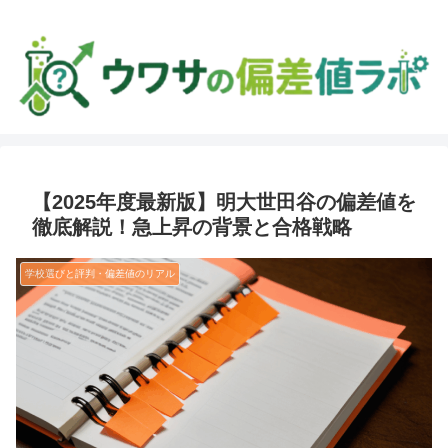
【2025年度最新版】明大世田谷の偏差値を
徹底解説！急上昇の背景と合格戦略
学校選びと評判・偏差値のリアル