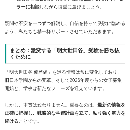
ラーに相談
しながら慎重に選びましょう。
疑問や不安を一つずつ解消し、自信を持って受験に臨める
よう、私たちも精一杯サポートさせていただきます。
まとめ：激変する「明大世田谷」受験を勝ち抜
くために
「明大世田谷 偏差値」を巡る情報は常に変化しており、
旧日本学園からの変革、そして2026年度からの女子募集
開始と、学校は新たなフェーズを迎えています。
しかし、本質は変わりません。重要なのは、
最新の情報を
正確に把握し、戦略的な学習計画を立て、粘り強く努力を
続ける
ことです。