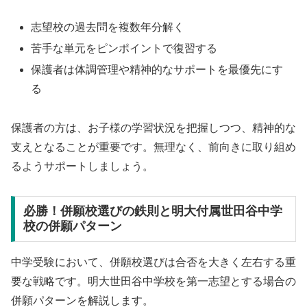
志望校の過去問を複数年分解く
苦手な単元をピンポイントで復習する
保護者は体調管理や精神的なサポートを最優先にす
る
保護者の方は、お子様の学習状況を把握しつつ、精神的な
支えとなることが重要です。無理なく、前向きに取り組め
るようサポートしましょう。
必勝！併願校選びの鉄則と明大付属世田谷中学
校の併願パターン
中学受験において、併願校選びは合否を大きく左右する重
要な戦略です。明大世田谷中学校を第一志望とする場合の
併願パターンを解説します。