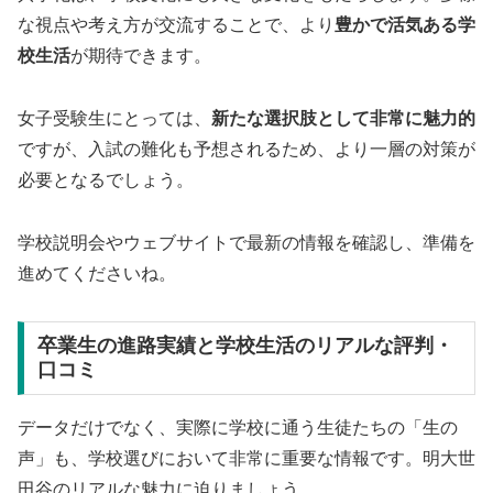
な視点や考え方が交流することで、より
豊かで活気ある学
校生活
が期待できます。
女子受験生にとっては、
新たな選択肢として非常に魅力的
ですが、入試の難化も予想されるため、より一層の対策が
必要となるでしょう。
学校説明会やウェブサイトで最新の情報を確認し、準備を
進めてくださいね。
卒業生の進路実績と学校生活のリアルな評判・
口コミ
データだけでなく、実際に学校に通う生徒たちの「生の
声」も、学校選びにおいて非常に重要な情報です。明大世
田谷のリアルな魅力に迫りましょう。