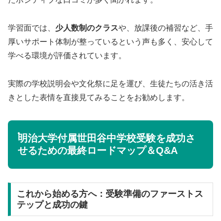
学習面では、
少人数制のクラス
や、放課後の補習など、手
厚いサポート体制が整っているという声も多く、安心して
学べる環境が評価されています。
実際の学校説明会や文化祭に足を運び、生徒たちの活き活
きとした表情を直接見てみることをお勧めします。
明治大学付属世田谷中学校受験を成功さ
せるための最終ロードマップ＆Q&A
これから始める方へ：受験準備のファーストス
テップと成功の鍵