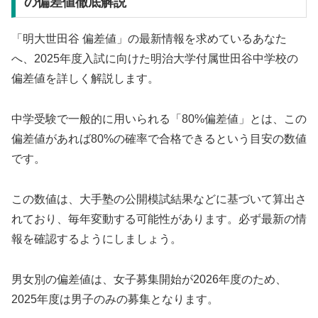
の偏差値徹底解説
「明大世田谷 偏差値」の最新情報を求めているあなた
へ、2025年度入試に向けた明治大学付属世田谷中学校の
偏差値を詳しく解説します。
中学受験で一般的に用いられる「80%偏差値」とは、この
偏差値があれば80%の確率で合格できるという目安の数値
です。
この数値は、大手塾の公開模試結果などに基づいて算出さ
れており、毎年変動する可能性があります。必ず最新の情
報を確認するようにしましょう。
男女別の偏差値は、女子募集開始が2026年度のため、
2025年度は男子のみの募集となります。