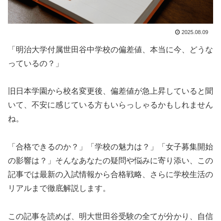
2025.08.09
「明治大学付属世田谷中学校の偏差値、本当に今、どうな
っているの？」
旧日本学園から校名変更後、偏差値が急上昇していると聞
いて、不安に感じている方もいらっしゃるかもしれません
ね。
「合格できるのか？」「学校の魅力は？」「女子募集開始
の影響は？」そんなあなたの疑問や悩みに寄り添い、この
記事では最新の入試情報から合格戦略、さらに学校生活の
リアルまで徹底解説します。
この記事を読めば、明大世田谷受験の全てが分かり、自信