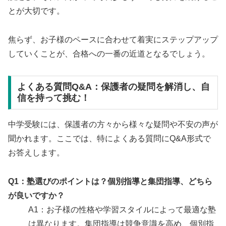
とが大切です。
焦らず、お子様のペースに合わせて着実にステップアップ
していくことが、合格への一番の近道となるでしょう。
よくある質問Q&A：保護者の疑問を解消し、自
信を持って挑む！
中学受験には、保護者の方々から様々な疑問や不安の声が
聞かれます。ここでは、特によくある質問にQ&A形式で
お答えします。
Q1：塾選びのポイントは？個別指導と集団指導、どちら
が良いですか？
A1：お子様の性格や学習スタイルによって最適な塾
は異なります。集団指導は競争意識を高め、個別指