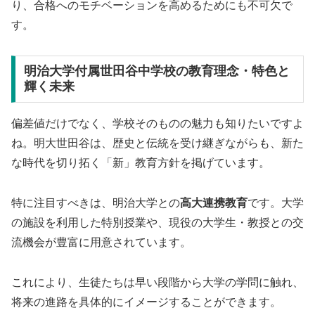
り、合格へのモチベーションを高めるためにも不可欠で
す。
明治大学付属世田谷中学校の教育理念・特色と
輝く未来
偏差値だけでなく、学校そのものの魅力も知りたいですよ
ね。明大世田谷は、歴史と伝統を受け継ぎながらも、新た
な時代を切り拓く「新」教育方針を掲げています。
特に注目すべきは、明治大学との
高大連携教育
です。大学
の施設を利用した特別授業や、現役の大学生・教授との交
流機会が豊富に用意されています。
これにより、生徒たちは早い段階から大学の学問に触れ、
将来の進路を具体的にイメージすることができます。