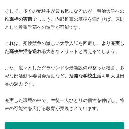
そして、多くの受験生が最も気になるのが、明治大学への
推薦枠の実情
でしょう。内部推薦の基準を満たせば、原則
として希望学部への進学が可能です。
これは、受験競争の激しい大学入試を回避し、
より充実し
た高校生活を送れる
大きなメリットと言えるでしょう。
また、広々としたグラウンドや最新設備が整った校舎、多
彩な部活動や委員会活動など、
活発な学校生活
も明大世田
谷の魅力です。
充実した環境の中で、生徒一人ひとりの個性を伸ばし、将
来の可能性を広げる教育が実践されています。