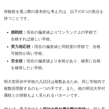
併願校を選ぶ際の基本的な考え方は、以下の3つの視点を
持つことです。
挑戦校：
現在の偏差値よりワンランク上の学校で、
合格すれば嬉しい学校。
実力相応校：
現在の偏差値と同程度の学校で、合格
可能性が高い学校。
安全校：
現在の偏差値より余裕があり、確実に合格
を確保したい学校。
明大世田谷中学校の入試日は複数あるため、同じ学校内で
複数回受験するのも一つの手です。また、他の明治大学付
属校との併願もよく見られるパターンです。