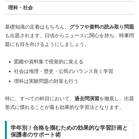
理科・社会
基礎知識の定着はもちろん、
グラフや資料の読み取り問題
も出題されます。日頃からニュースに関心を持ち、時事問
題にも目を向けるようにしましょう。
図鑑や資料集で視覚的に覚える
社会は地理・歴史・公民のバランス良く学習
理科は実験問題の対策も行う
特に、すべての科目において、
過去問演習
を徹底し、出題
形式に慣れることが最も効果的な学習法となります。
学年別！合格を掴むための効果的な学習計画と
保護者のサポート術