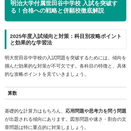
明治大学付属世田谷中学校 入試を突破す
る！合格への戦略と併願校徹底解説
2025年度入試傾向と対策：科目別攻略ポイント
と効果的な学習法
明大世田谷中学校の入試問題を突破するためには、傾向を
掴んだ効果的な対策が不可欠です。各科目の特徴と、具体
的な攻略ポイントを見ていきましょう。
算数
基礎的な計算力はもちろん、
応用問題や思考力を問う問題
が出題される傾向にあります。図形問題や速さ・割合の文
章問題は特に重点的に対策しましょう。