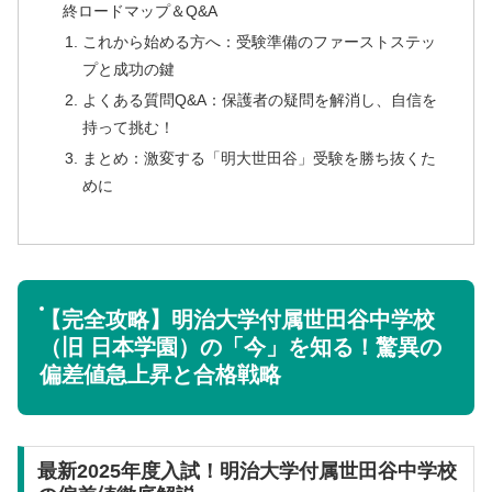
終ロードマップ＆Q&A
これから始める方へ：受験準備のファーストステッ
プと成功の鍵
よくある質問Q&A：保護者の疑問を解消し、自信を
持って挑む！
まとめ：激変する「明大世田谷」受験を勝ち抜くた
めに
【完全攻略】明治大学付属世田谷中学校
（旧 日本学園）の「今」を知る！驚異の
偏差値急上昇と合格戦略
最新2025年度入試！明治大学付属世田谷中学校