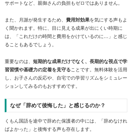
サポートなど、親御さんの負担もゼロではありません。
また、月謝が発生するため、
費用対効果
を気にする声もよ
く聞かれます。特に、目に見える成果が出にくい時期に
は、「これだけの時間と費用をかけているのに…」と感じ
ることもあるでしょう。
重要なのは、
短期的な成果だけでなく、長期的な視点で学
習習慣や基礎力の定着を見守る
ことです。無料体験を活用
し、お子さんの反応や、自宅での学習リズムをシミュレー
ションしてみるのもおすすめです。
なぜ「辞めて後悔した」と感じるのか？
くもん国語を途中で辞めた保護者の中には、「辞めなけれ
ばよかった」と後悔する声も存在します。