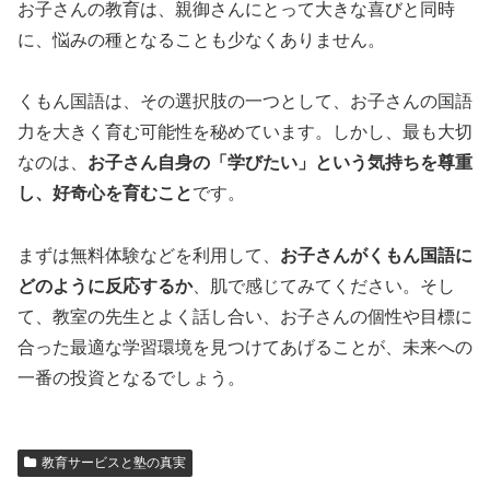
お子さんの教育は、親御さんにとって大きな喜びと同時
に、悩みの種となることも少なくありません。
くもん国語は、その選択肢の一つとして、お子さんの国語
力を大きく育む可能性を秘めています。しかし、最も大切
なのは、
お子さん自身の「学びたい」という気持ちを尊重
し、好奇心を育むこと
です。
まずは無料体験などを利用して、
お子さんがくもん国語に
どのように反応するか
、肌で感じてみてください。そし
て、教室の先生とよく話し合い、お子さんの個性や目標に
合った最適な学習環境を見つけてあげることが、未来への
一番の投資となるでしょう。
教育サービスと塾の真実