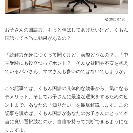
2025.07.26
お子さんの国語力、もっと伸ばしてあげたいけど、くもん
国語って本当に効果があるの？
「読解力が身につくって聞くけど、実際どうなの？」「中
学受験にも役立つってホント？」そんな疑問や不安を抱え
ているパパさん、ママさんも多いのではないでしょうか。
この記事では、くもん国語の具体的な効果から、気になる
デメリット、そしてお子さんに最適な選択をするためのヒ
ントまで、あなたの「知りたい」を徹底解説します。この
記事を読めば、くもん国語があなたのお子さんにとって本
当に良い選択肢なのか、自信を持って判断できるようにな
りますよ。