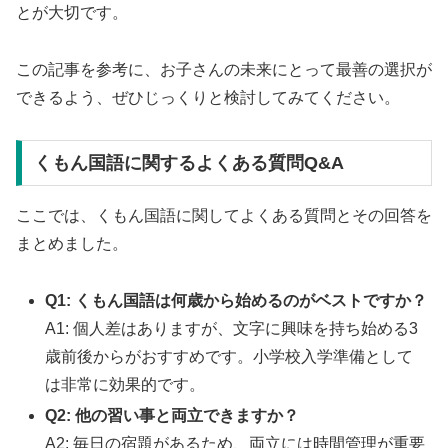
とが大切です。
この記事を参考に、お子さんの未来にとって最善の選択が
できるよう、ぜひじっくりと検討してみてください。
くもん国語に関するよくある質問Q&A
ここでは、くもん国語に関してよくある質問とその回答を
まとめました。
Q1: くもん国語は何歳から始めるのがベストですか？
A1: 個人差はありますが、文字に興味を持ち始める3
歳前後からがおすすめです。小学校入学準備として
は非常に効果的です。
Q2: 他の習い事と両立できますか？
A2: 毎日の宿題があるため、両立には時間管理が重要