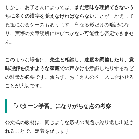
しかし、お子さんによっては、
まだ意味を理解できないう
ちに多くの漢字を覚えなければならない
ことが、かえって
負担になるケースもあります。単なる形だけの暗記にな
り、実際の文章読解に結びつかない可能性も否定できませ
ん。
このような場合は、
先生と相談し、進度を調整したり、意
味理解を促すような家庭での声かけ
を意識したりするなど
の対策が必要です。焦らず、お子さんのペースに合わせる
ことが大切です。
「パターン学習」になりがちな点の考察
公文式の教材は、同じような形式の問題が繰り返し出題さ
れることで、定着を促します。