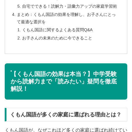
自宅でできる！読解力・語彙力アップの家庭学習術
まとめ：くもん国語の効果を理解し、お子さんにとっ
て最適な選択を
くもん国語に関するよくある質問Q&A
お子さんの未来のために今できること
【くもん国語の効果は本当？】中学受験
から読解力まで「読みたい」疑問を徹底
解説！
くもん国語が多くの家庭に選ばれる理由とは？
くもん国語が、なぜこれほど多くの家庭に選ばれ続けてい