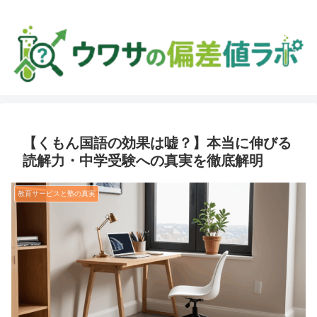
【くもん国語の効果は嘘？】本当に伸びる
読解力・中学受験への真実を徹底解明
教育サービスと塾の真実