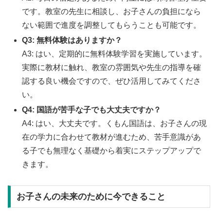
です。教室の先生に相談し、お子さんの負担になら
ない範囲で進度を調整してもらうことも可能です。
Q3: 無料体験はありますか？
A3: はい、定期的に無料体験学習を実施しています。
実際に教材に触れ、教室の雰囲気や先生の指導を確
認する良い機会ですので、ぜひ活用してみてくださ
い。
Q4: 国語が苦手な子でも大丈夫ですか？
A4: はい、大丈夫です。くもん国語は、お子さんの現
在の学力に合わせて教材が進むため、苦手意識があ
る子でも無理なく基礎から着実にステップアップで
きます。
お子さんの未来のために今できること