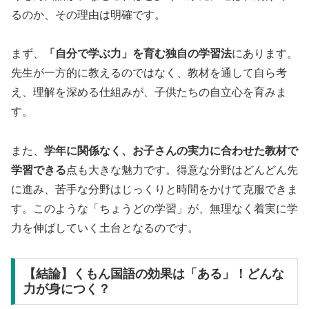
るのか、その理由は明確です。
まず、
「自分で学ぶ力」を育む独自の学習法
にあります。
先生が一方的に教えるのではなく、教材を通して自ら考
え、理解を深める仕組みが、子供たちの自立心を育みま
す。
また、
学年に関係なく、お子さんの実力に合わせた教材で
学習できる
点も大きな魅力です。得意な分野はどんどん先
に進み、苦手な分野はじっくりと時間をかけて克服できま
す。このような「ちょうどの学習」が、無理なく着実に学
力を伸ばしていく土台となるのです。
【結論】くもん国語の効果は「ある」！どんな
力が身につく？