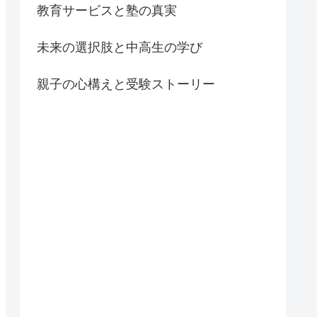
教育サービスと塾の真実
未来の選択肢と中高生の学び
親子の心構えと受験ストーリー