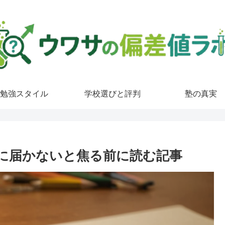
勉強スタイル
学校選びと評判
塾の真実
に届かないと焦る前に読む記事