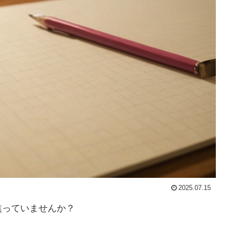
2025.07.15
焦っていませんか？