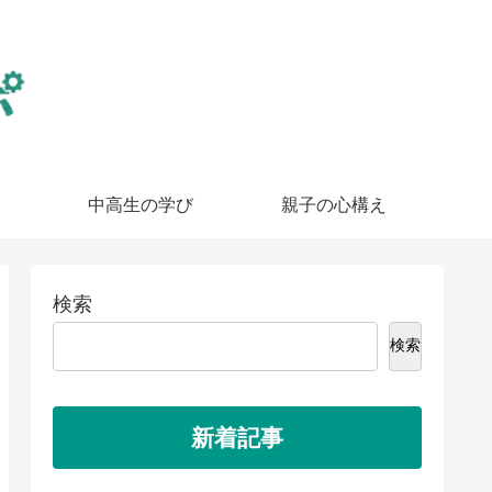
中高生の学び
親子の心構え
検索
検索
新着記事