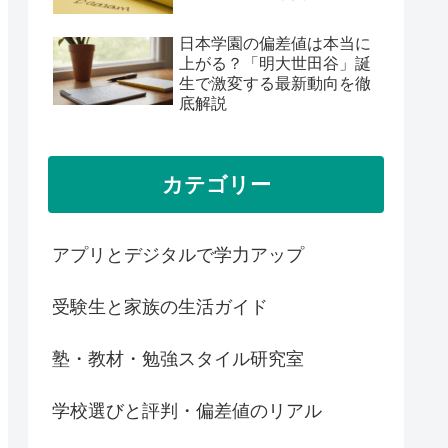
日本学園の偏差値は本当に
上がる？「明大世田谷」誕
生で激変する最新動向を徹
底解説
カテゴリー
アプリとデジタルで学力アップ
受験生と家族の生活ガイド
塾・教材・勉強スタイル研究室
学校選びと評判・偏差値のリアル