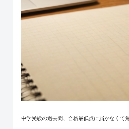
中学受験の過去問、合格最低点に届かなくて