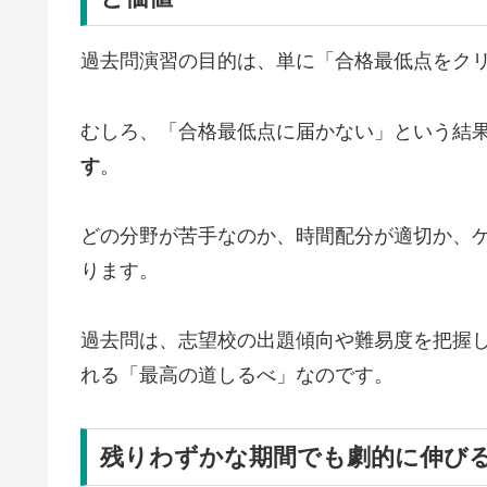
過去問演習の目的は、単に「合格最低点をク
むしろ、「合格最低点に届かない」という結
す
。
どの分野が苦手なのか、時間配分が適切か、
ります。
過去問は、志望校の出題傾向や難易度を把握
れる「最高の道しるべ」なのです。
残りわずかな期間でも劇的に伸び