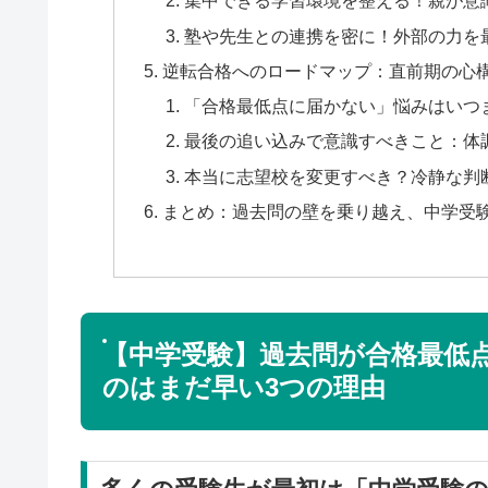
集中できる学習環境を整える！親が意
塾や先生との連携を密に！外部の力を
逆転合格へのロードマップ：直前期の心
「合格最低点に届かない」悩みはいつ
最後の追い込みで意識すべきこと：体
本当に志望校を変更すべき？冷静な判
まとめ：過去問の壁を乗り越え、中学受
【中学受験】過去問が合格最低
のはまだ早い3つの理由