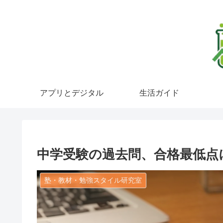
アプリとデジタル
生活ガイド
中学受験の過去問、合格最低点
塾・教材・勉強スタイル研究室