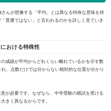
御さんが想像する「平均」とは異なる特殊な意味を持
ぜ「普通ではない」と言われるのかを詳しく見ていき
験における特殊性
分の成績が平均からどれくらい離れているかを示す数
され、点数だけでは分からない相対的な位置が分かり
注意が必要です。なぜなら、中学受験の模試を受ける
は大きく異なるからです。