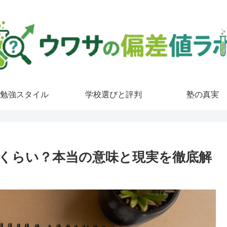
勉強スタイル
学校選びと評判
塾の真実
のくらい？本当の意味と現実を徹底解