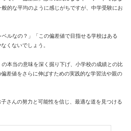
一般的な平均のように感じがちですが、中学受験にお
レベルなの？」「この偏差値で目指せる学校はある
少なくないでしょう。
」の本当の意味を深く掘り下げ、小学校の成績との比
の偏差値をさらに伸ばすための実践的な学習法や親の
。
お子さんの努力と可能性を信じ、最適な道を見つける