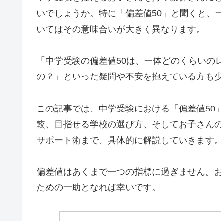
いでしょうか。特に「偏差値50」と聞くと、
いてはその意味合いが大きく異なります。
「中学受験の偏差値50は、一体どのくらいの
の？」といった疑問や不安を抱えている方も
この記事では、中学受験における「偏差値50
較、目指せる学校の選び方、そしてお子さん
サポート術まで、具体的に解説していきます
偏差値はあくまで一つの指標に過ぎません。
ための一助となれば幸いです。