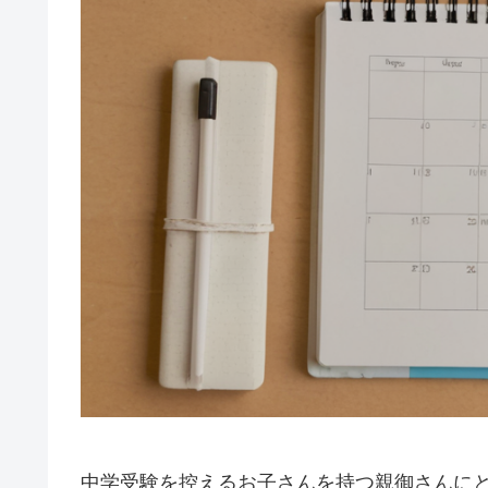
中学受験を控えるお子さんを持つ親御さんに