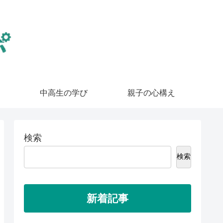
中高生の学び
親子の心構え
検索
検索
新着記事