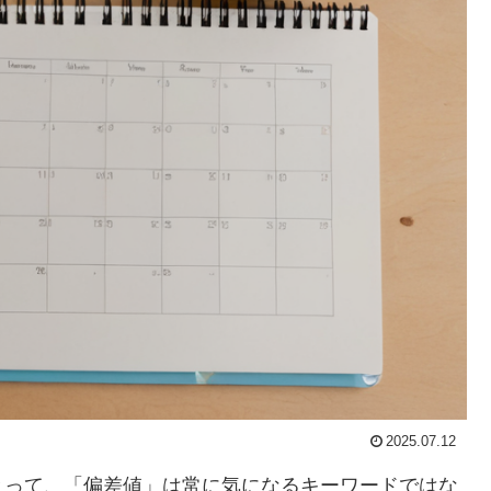
2025.07.12
とって、「偏差値」は常に気になるキーワードではな