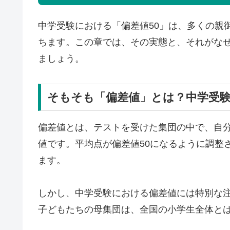
中学受験における「偏差値50」は、多くの親
ちます。この章では、その実態と、それがな
ましょう。
そもそも「偏差値」とは？中学受
偏差値とは、テストを受けた集団の中で、自
値です。平均点が偏差値50になるように調整
ます。
しかし、中学受験における偏差値には特別な
子どもたちの母集団は、全国の小学生全体と