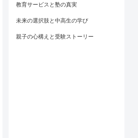
教育サービスと塾の真実
未来の選択肢と中高生の学び
親子の心構えと受験ストーリー