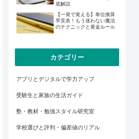
底解説
【一発で覚える】単位換算
早見表！もう迷わない魔法
のテクニックと黄金ルール
カテゴリー
アプリとデジタルで学力アップ
受験生と家族の生活ガイド
塾・教材・勉強スタイル研究室
学校選びと評判・偏差値のリアル