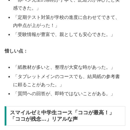
感できた。」
「定期テスト対策が学校の進度に合わせてできて、
内申点が上がった！」
「受験情報が豊富で、親としても安心できた。」
惜しい点：
「紙教材が多いと、整理が大変な時があった。」
「タブレットメインのコースでも、結局紙の参考書
に頼ることがあった。」
「質問への回答が、即時ではないことがある。」
スマイルゼミ中学生コース「ココが最高！」
「ココが残念…」リアルな声