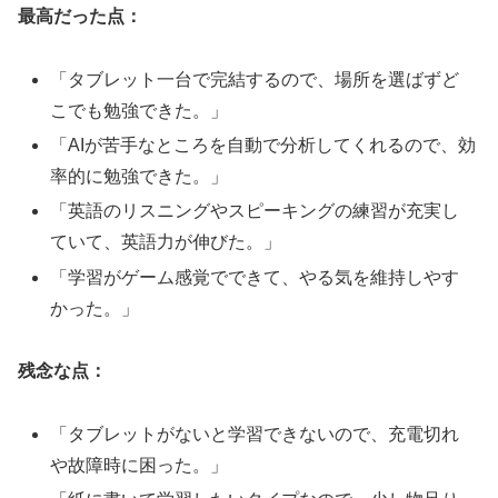
最高だった点：
「タブレット一台で完結するので、場所を選ばずど
こでも勉強できた。」
「AIが苦手なところを自動で分析してくれるので、効
率的に勉強できた。」
「英語のリスニングやスピーキングの練習が充実し
ていて、英語力が伸びた。」
「学習がゲーム感覚でできて、やる気を維持しやす
かった。」
残念な点：
「タブレットがないと学習できないので、充電切れ
や故障時に困った。」