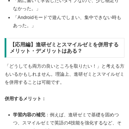
「紙に書いて学習したいタイプなので、少し物足り
なかった。」
「Androidモードで遊んでしまい、集中できない時も
あった。」
【応用編】進研ゼミとスマイルゼミを併用する
メリット・デメリットはある？
「どうしても両方の良いところを取りたい！」と考える方
もいるかもしれません。理論上、進研ゼミとスマイルゼミ
を併用することは可能です。
併用するメリット：
学習内容の補完
：例えば、進研ゼミで基礎を固めつ
つ、スマイルゼミで英語の4技能を強化するなど、そ