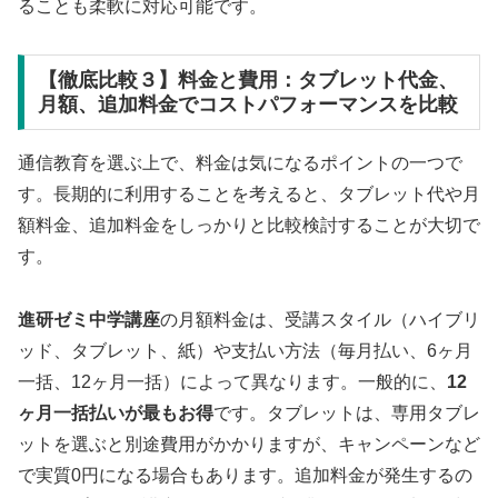
ることも柔軟に対応可能です。
【徹底比較３】料金と費用：タブレット代金、
月額、追加料金でコストパフォーマンスを比較
通信教育を選ぶ上で、料金は気になるポイントの一つで
す。長期的に利用することを考えると、タブレット代や月
額料金、追加料金をしっかりと比較検討することが大切で
す。
進研ゼミ中学講座
の月額料金は、受講スタイル（ハイブリ
ッド、タブレット、紙）や支払い方法（毎月払い、6ヶ月
一括、12ヶ月一括）によって異なります。一般的に、
12
ヶ月一括払いが最もお得
です。タブレットは、専用タブレ
ットを選ぶと別途費用がかかりますが、キャンペーンなど
で実質0円になる場合もあります。追加料金が発生するの