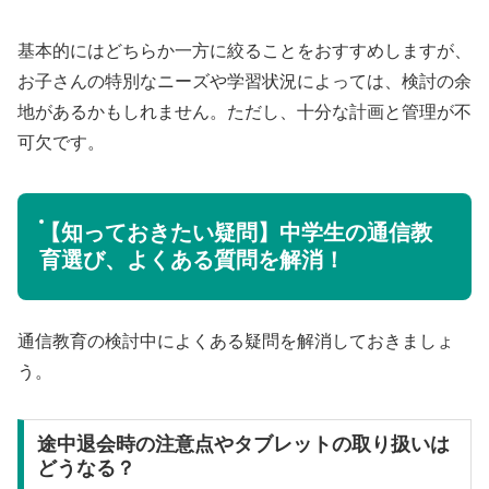
基本的にはどちらか一方に絞ることをおすすめしますが、
お子さんの特別なニーズや学習状況によっては、検討の余
地があるかもしれません。ただし、十分な計画と管理が不
可欠です。
【知っておきたい疑問】中学生の通信教
育選び、よくある質問を解消！
通信教育の検討中によくある疑問を解消しておきましょ
う。
途中退会時の注意点やタブレットの取り扱いは
どうなる？