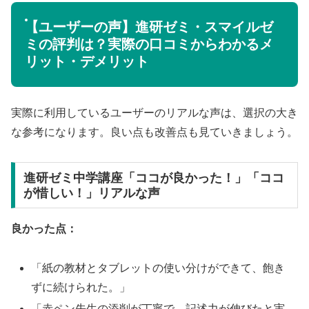
【ユーザーの声】進研ゼミ・スマイルゼ
ミの評判は？実際の口コミからわかるメ
リット・デメリット
実際に利用しているユーザーのリアルな声は、選択の大き
な参考になります。良い点も改善点も見ていきましょう。
進研ゼミ中学講座「ココが良かった！」「ココ
が惜しい！」リアルな声
良かった点：
「紙の教材とタブレットの使い分けができて、飽き
ずに続けられた。」
「赤ペン先生の添削が丁寧で、記述力が伸びたと実