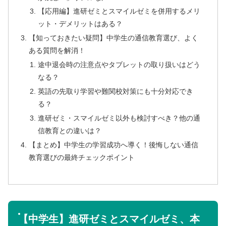
【応用編】進研ゼミとスマイルゼミを併用するメリ
ット・デメリットはある？
【知っておきたい疑問】中学生の通信教育選び、よく
ある質問を解消！
途中退会時の注意点やタブレットの取り扱いはどう
なる？
英語の先取り学習や難関校対策にも十分対応でき
る？
進研ゼミ・スマイルゼミ以外も検討すべき？他の通
信教育との違いは？
【まとめ】中学生の学習成功へ導く！後悔しない通信
教育選びの最終チェックポイント
【中学生】進研ゼミとスマイルゼミ、本