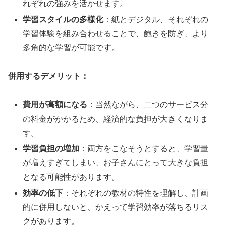
れぞれの強みを活かせます。
学習スタイルの多様化
：紙とデジタル、それぞれの
学習体験を組み合わせることで、飽きを防ぎ、より
多角的な学習が可能です。
併用するデメリット：
費用が高額になる
：当然ながら、二つのサービス分
の料金がかかるため、経済的な負担が大きくなりま
す。
学習負担の増加
：両方をこなそうとすると、学習量
が増えすぎてしまい、お子さんにとって大きな負担
となる可能性があります。
効率の低下
：それぞれの教材の特性を理解し、計画
的に併用しないと、かえって学習効率が落ちるリス
クがあります。