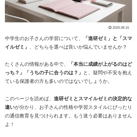
2025.08.15
中学生のお子さんの学習について、
「進研ゼミ」と「スマ
イルゼミ」
、どちらを選べば良いか悩んでいませんか？
たくさんの情報がある中で、
「本当に成績が上がるのはど
っち？」「うちの子に合うのは？」
と、疑問や不安を抱え
ている保護者の方も多いのではないでしょうか。
このページを読めば、
進研ゼミとスマイルゼミの決定的な
違い
が分かり、お子さんの性格や学習スタイルにぴったり
の通信教育を見つけられます。もう迷う必要はありません
よ！