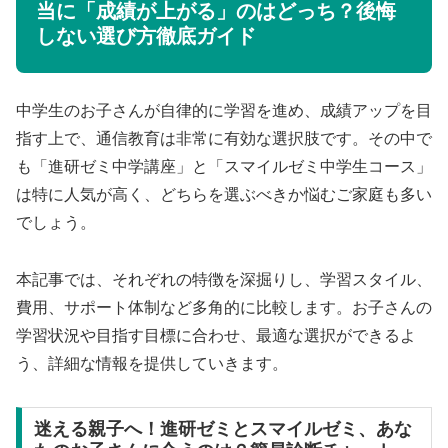
当に「成績が上がる」のはどっち？後悔
しない選び方徹底ガイド
中学生のお子さんが自律的に学習を進め、成績アップを目
指す上で、通信教育は非常に有効な選択肢です。その中で
も「進研ゼミ中学講座」と「スマイルゼミ中学生コース」
は特に人気が高く、どちらを選ぶべきか悩むご家庭も多い
でしょう。
本記事では、それぞれの特徴を深掘りし、学習スタイル、
費用、サポート体制など多角的に比較します。お子さんの
学習状況や目指す目標に合わせ、最適な選択ができるよ
う、詳細な情報を提供していきます。
迷える親子へ！進研ゼミとスマイルゼミ、あな