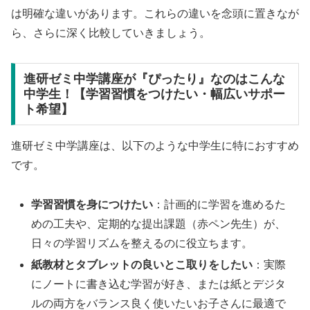
は明確な違いがあります。これらの違いを念頭に置きなが
ら、さらに深く比較していきましょう。
進研ゼミ中学講座が『ぴったり』なのはこんな
中学生！【学習習慣をつけたい・幅広いサポー
ト希望】
進研ゼミ中学講座は、以下のような中学生に特におすすめ
です。
学習習慣を身につけたい
：計画的に学習を進めるた
めの工夫や、定期的な提出課題（赤ペン先生）が、
日々の学習リズムを整えるのに役立ちます。
紙教材とタブレットの良いとこ取りをしたい
：実際
にノートに書き込む学習が好き、または紙とデジタ
ルの両方をバランス良く使いたいお子さんに最適で