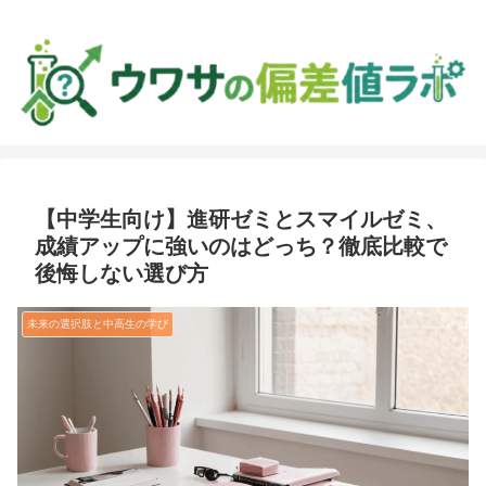
【中学生向け】進研ゼミとスマイルゼミ、
成績アップに強いのはどっち？徹底比較で
後悔しない選び方
未来の選択肢と中高生の学び